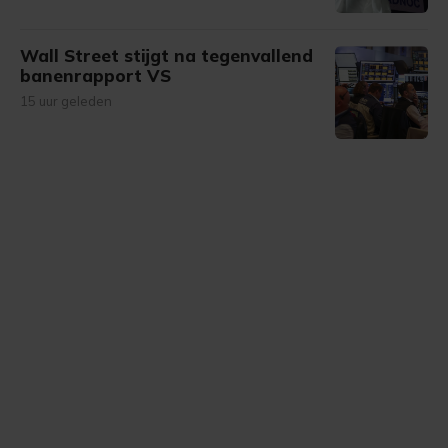
Wall Street stijgt na tegenvallend
banenrapport VS
15 uur geleden