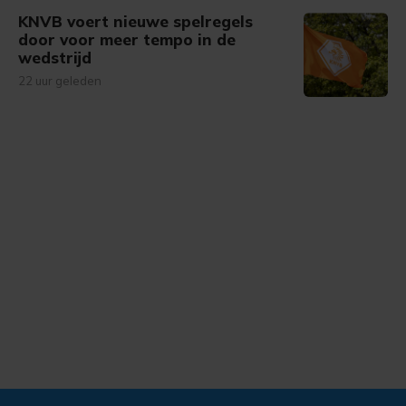
KNVB voert nieuwe spelregels
door voor meer tempo in de
wedstrijd
22 uur geleden