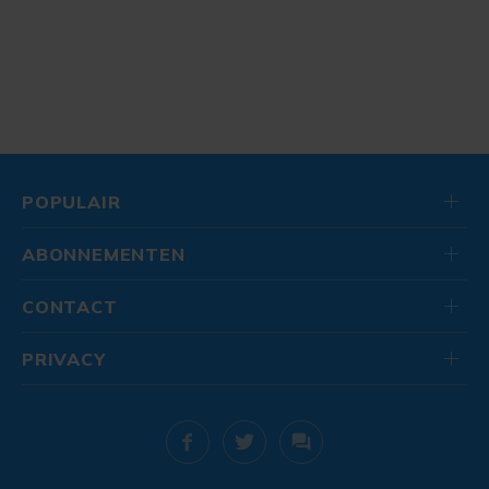
POPULAIR
ABONNEMENTEN
CONTACT
PRIVACY