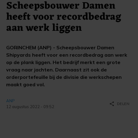
Scheepsbouwer Damen
heeft voor recordbedrag
aan werk liggen
GORINCHEM (ANP) - Scheepsbouwer Damen
Shipyards heeft voor een recordbedrag aan werk
op de plank liggen. Het bedrijf merkt een grote
vraag naar jachten. Daarnaast zit ook de
orderportefeuille bij de divisie die werkschepen
maakt goed vol.
ANP
share
DELEN
12 augustus 2022 - 09:52