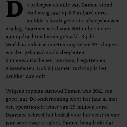
D
e orderportefeuille van Damen stond
eind vorig jaar op 8,8 miljard euro,
meldde 's lands grootste scheepsbouwer
vrijdag. Daarmee werd voor 800 miljoen euro
aan opdrachten binnengehaald. Bij de
Workboats-divisie moeten nog zeker 99 schepen
worden gebouwd zoals sleepboten,
binnenvaartschepen, pontons, fregatten en
vissersboten. Ook bij Damen Yachting is het
drukker dan ooit.
Volgens topman Arnoud Damen was 2021 een
goed jaar. De onderneming sloot het jaar af met
een operationele winst van 25 miljoen euro.
Daarmee schreef het bedrijf voor het eerst in vier
jaar weer zwarte cijfers. Damen benadrukt dat