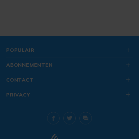
POPULAIR
ABONNEMENTEN
CONTACT
PRIVACY