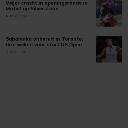
Veijer crasht in openingsronde in
Moto2 op Silverstone
4 uur geleden
Sabalenka onderuit in Toronto,
drie weken voor start US Open
6 uur geleden