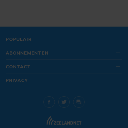
POPULAIR
ABONNEMENTEN
CONTACT
PRIVACY