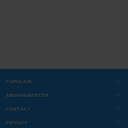
POPULAIR
ABONNEMENTEN
CONTACT
PRIVACY