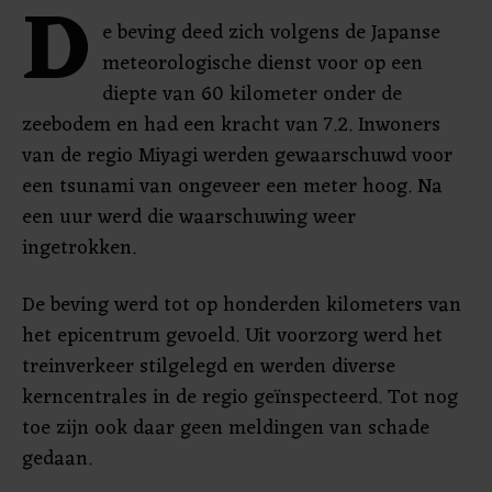
D
e beving deed zich volgens de Japanse
meteorologische dienst voor op een
diepte van 60 kilometer onder de
zeebodem en had een kracht van 7.2. Inwoners
van de regio Miyagi werden gewaarschuwd voor
een tsunami van ongeveer een meter hoog. Na
een uur werd die waarschuwing weer
ingetrokken.
De beving werd tot op honderden kilometers van
het epicentrum gevoeld. Uit voorzorg werd het
treinverkeer stilgelegd en werden diverse
kerncentrales in de regio geïnspecteerd. Tot nog
toe zijn ook daar geen meldingen van schade
gedaan.