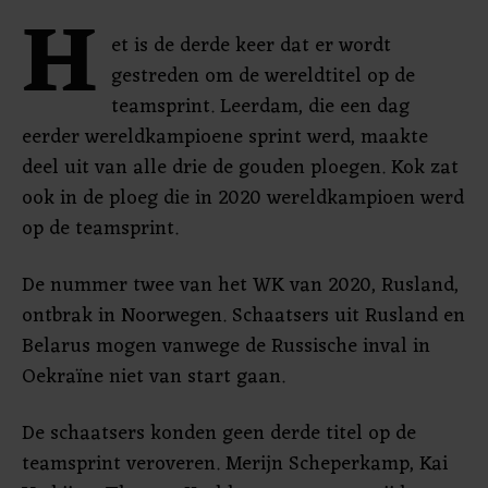
H
et is de derde keer dat er wordt
gestreden om de wereldtitel op de
teamsprint. Leerdam, die een dag
eerder wereldkampioene sprint werd, maakte
deel uit van alle drie de gouden ploegen. Kok zat
ook in de ploeg die in 2020 wereldkampioen werd
op de teamsprint.
De nummer twee van het WK van 2020, Rusland,
ontbrak in Noorwegen. Schaatsers uit Rusland en
Belarus mogen vanwege de Russische inval in
Oekraïne niet van start gaan.
De schaatsers konden geen derde titel op de
teamsprint veroveren. Merijn Scheperkamp, Kai