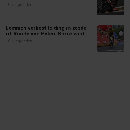
16 uur geleden
Lemmen verliest leiding in zesde
rit Ronde van Polen, Barré wint
16 uur geleden