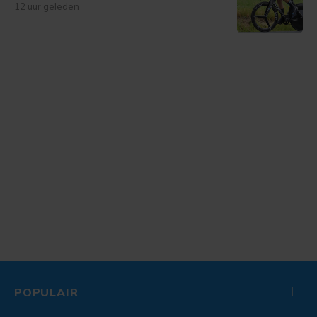
12 uur geleden
POPULAIR