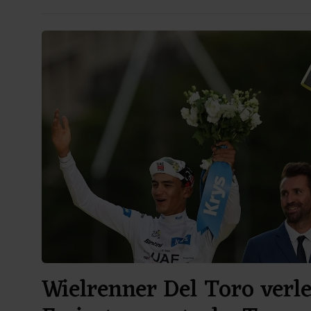
Wielrenner Del Toro verl