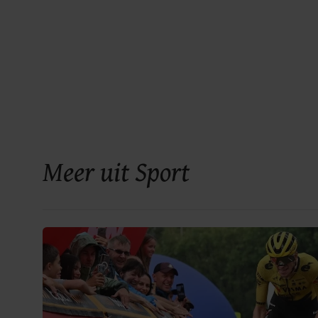
Meer uit Sport