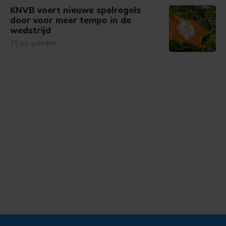
KNVB voert nieuwe spelregels
door voor meer tempo in de
wedstrijd
15 uur geleden