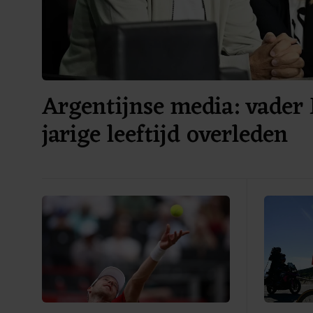
Argentijnse media: vader 
jarige leeftijd overleden