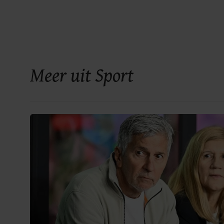
Meer uit Sport