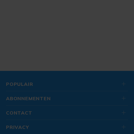
POPULAIR
ABONNEMENTEN
CONTACT
PRIVACY