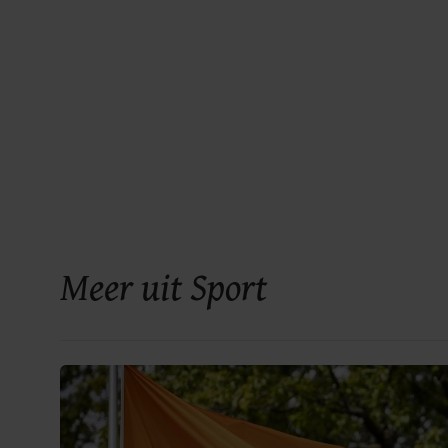
Meer uit Sport