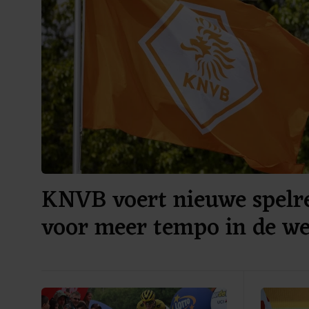
KNVB voert nieuwe spelre
voor meer tempo in de we