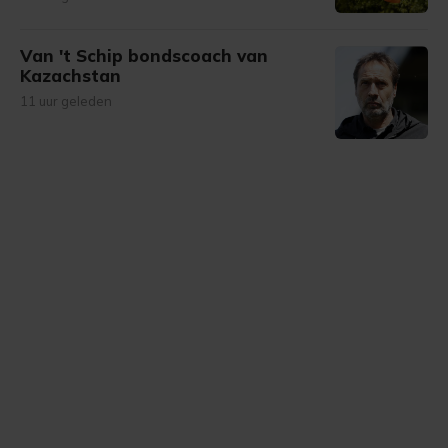
Van 't Schip bondscoach van
Kazachstan
11 uur geleden