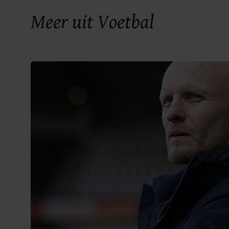
Meer uit Voetbal