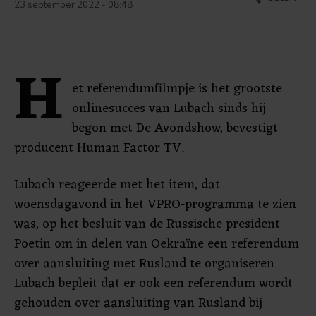
23 september 2022 - 08:48
H
et referendumfilmpje is het grootste
onlinesucces van Lubach sinds hij
begon met De Avondshow, bevestigt
producent Human Factor TV.
Lubach reageerde met het item, dat
woensdagavond in het VPRO-programma te zien
was, op het besluit van de Russische president
Poetin om in delen van Oekraïne een referendum
over aansluiting met Rusland te organiseren.
Lubach bepleit dat er ook een referendum wordt
gehouden over aansluiting van Rusland bij