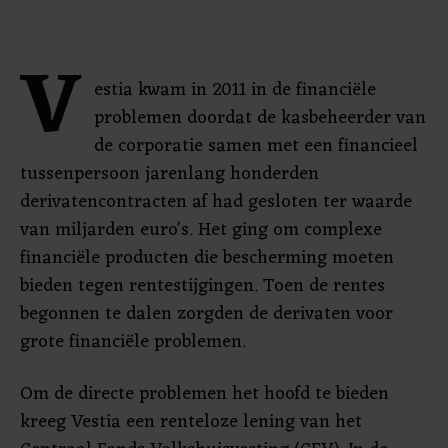
V
estia kwam in 2011 in de financiële
problemen doordat de kasbeheerder van
de corporatie samen met een financieel
tussenpersoon jarenlang honderden
derivatencontracten af had gesloten ter waarde
van miljarden euro's. Het ging om complexe
financiële producten die bescherming moeten
bieden tegen rentestijgingen. Toen de rentes
begonnen te dalen zorgden de derivaten voor
grote financiële problemen.
Om de directe problemen het hoofd te bieden
kreeg Vestia een renteloze lening van het