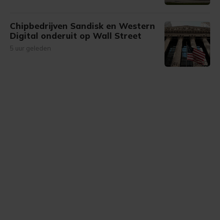
Chipbedrijven Sandisk en Western
Digital onderuit op Wall Street
5 uur geleden