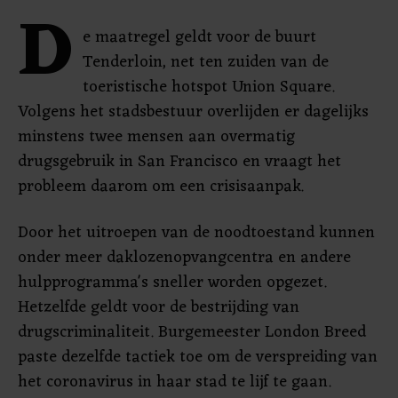
D
e maatregel geldt voor de buurt
Tenderloin, net ten zuiden van de
toeristische hotspot Union Square.
Volgens het stadsbestuur overlijden er dagelijks
minstens twee mensen aan overmatig
drugsgebruik in San Francisco en vraagt het
probleem daarom om een crisisaanpak.
Door het uitroepen van de noodtoestand kunnen
onder meer daklozenopvangcentra en andere
hulpprogramma's sneller worden opgezet.
Hetzelfde geldt voor de bestrijding van
drugscriminaliteit. Burgemeester London Breed
paste dezelfde tactiek toe om de verspreiding van
het coronavirus in haar stad te lijf te gaan.