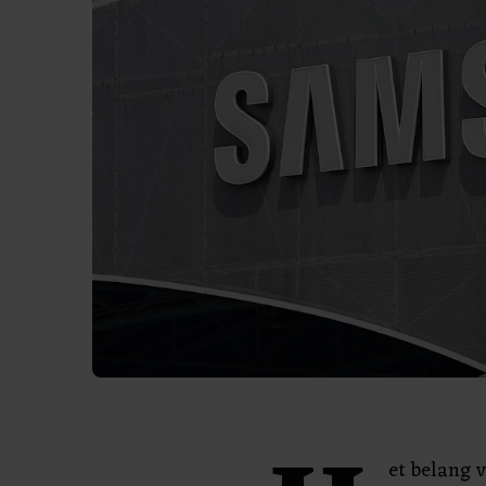
et belang 