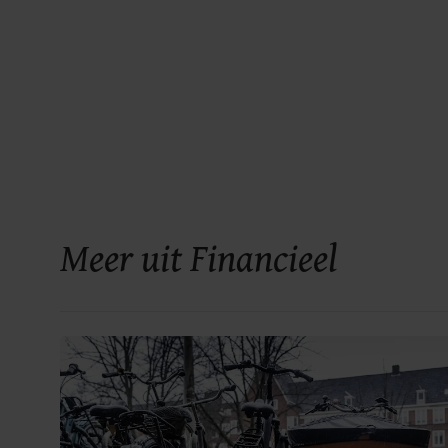
Meer uit Financieel