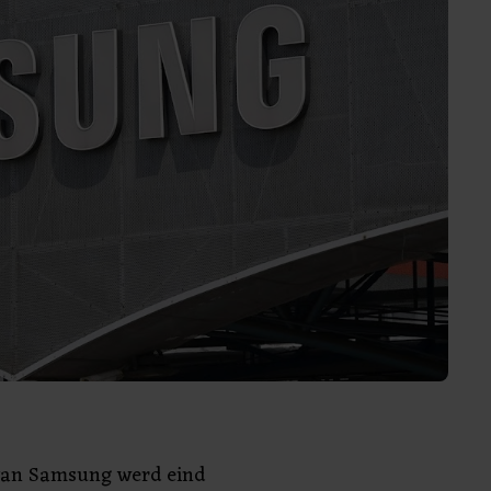
van Samsung werd eind