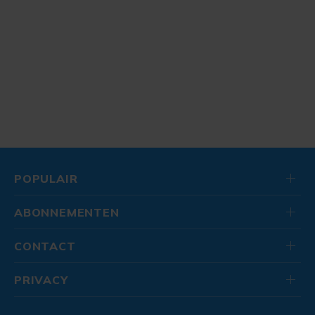
POPULAIR
ABONNEMENTEN
CONTACT
PRIVACY