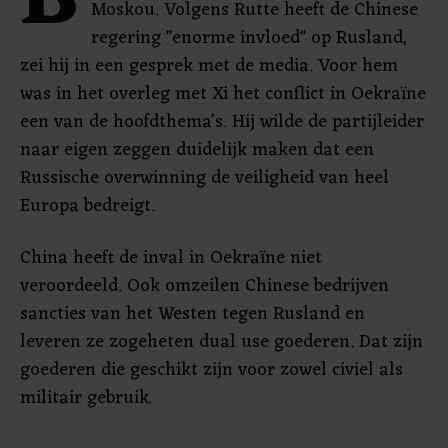
B
Moskou. Volgens Rutte heeft de Chinese
regering "enorme invloed" op Rusland,
zei hij in een gesprek met de media. Voor hem
was in het overleg met Xi het conflict in Oekraïne
een van de hoofdthema's. Hij wilde de partijleider
naar eigen zeggen duidelijk maken dat een
Russische overwinning de veiligheid van heel
Europa bedreigt.
China heeft de inval in Oekraïne niet
veroordeeld. Ook omzeilen Chinese bedrijven
sancties van het Westen tegen Rusland en
leveren ze zogeheten dual use goederen. Dat zijn
goederen die geschikt zijn voor zowel civiel als
militair gebruik.