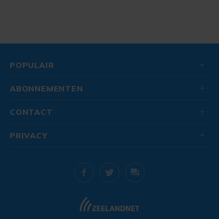
POPULAIR
ABONNEMENTEN
CONTACT
PRIVACY