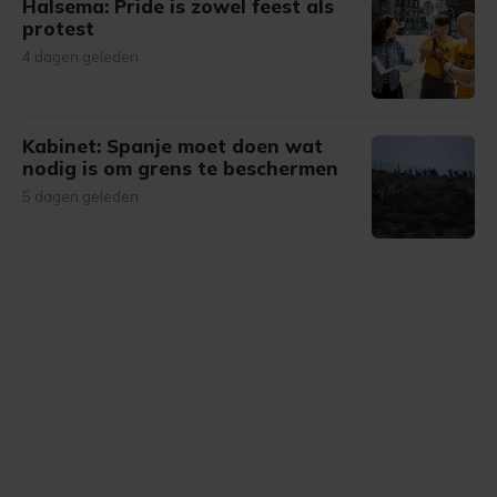
Halsema: Pride is zowel feest als
protest
4 dagen geleden
Kabinet: Spanje moet doen wat
nodig is om grens te beschermen
5 dagen geleden