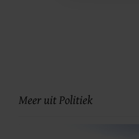
Meer uit Politiek