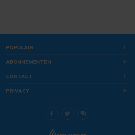
POPULAIR
ABONNEMENTEN
CONTACT
PRIVACY