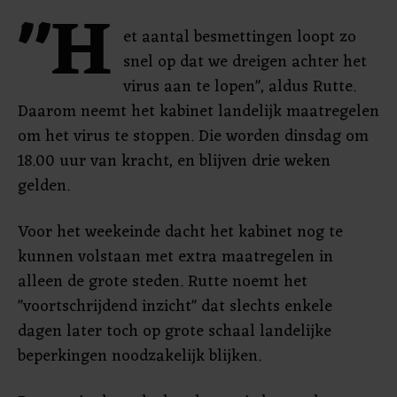
"H
et aantal besmettingen loopt zo
snel op dat we dreigen achter het
virus aan te lopen", aldus Rutte.
Daarom neemt het kabinet landelijk maatregelen
om het virus te stoppen. Die worden dinsdag om
18.00 uur van kracht, en blijven drie weken
gelden.
Voor het weekeinde dacht het kabinet nog te
kunnen volstaan met extra maatregelen in
alleen de grote steden. Rutte noemt het
"voortschrijdend inzicht" dat slechts enkele
dagen later toch op grote schaal landelijke
beperkingen noodzakelijk blijken.