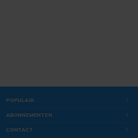
POPULAIR
ABONNEMENTEN
CONTACT