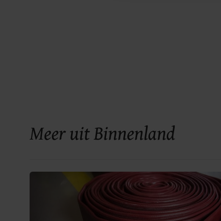
Meer uit Binnenland