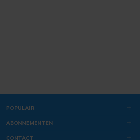
POPULAIR
ABONNEMENTEN
CONTACT