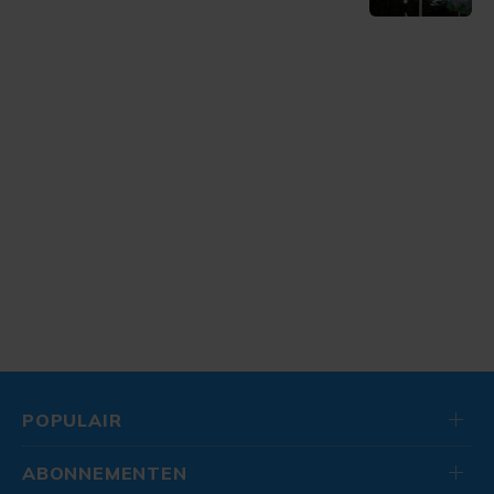
POPULAIR
ABONNEMENTEN