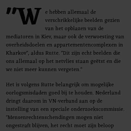
"W
e hebben allemaal de
verschrikkelijke beelden gezien
van het opblazen van de
mediatoren in Kiev, maar ook de verwoesting van
overheidsdoelen en appartementencomplexen in
Kharkov", aldus Rutte. "Dit zijn echt beelden die
ons allemaal op het netvlies staan geëtst en die
we niet meer kunnen vergeten."
Het is volgens Rutte belangrijk om mogelijke
oorlogsmisdaden goed bij te houden. Nederland
dringt daarom in VN-verband aan op de
instelling van een speciale onderzoekscommissie.
"Mensenrechtenschendingen mogen niet
ongestraft blijven, het recht moet zijn beloop