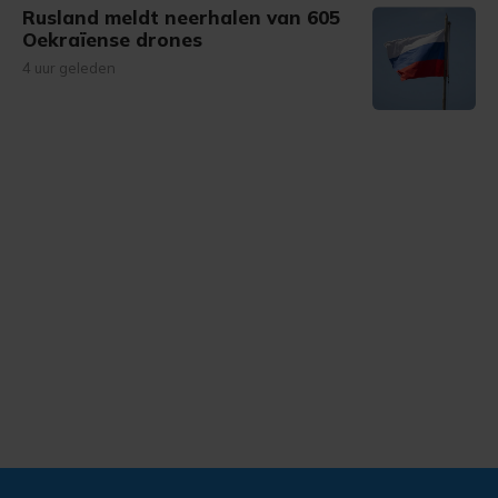
Rusland meldt neerhalen van 605
Oekraïense drones
4 uur geleden