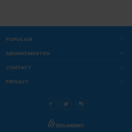
POPULAIR
ABONNEMENTEN
CONTACT
PRIVACY