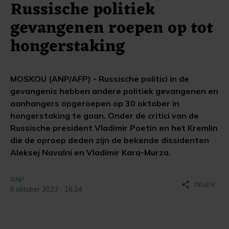
Russische politiek
gevangenen roepen op tot
hongerstaking
MOSKOU (ANP/AFP) - Russische politici in de
gevangenis hebben andere politiek gevangenen en
aanhangers opgeroepen op 30 oktober in
hongerstaking te gaan. Onder de critici van de
Russische president Vladimir Poetin en het Kremlin
die de oproep deden zijn de bekende dissidenten
Aleksej Navalni en Vladimir Kara-Murza.
ANP
share
DELEN
5 oktober 2023 - 16:24