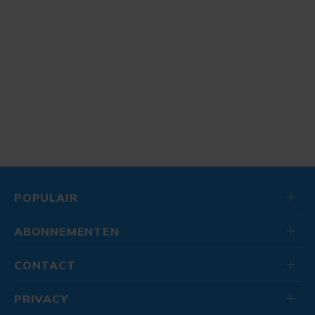
POPULAIR
ABONNEMENTEN
CONTACT
PRIVACY