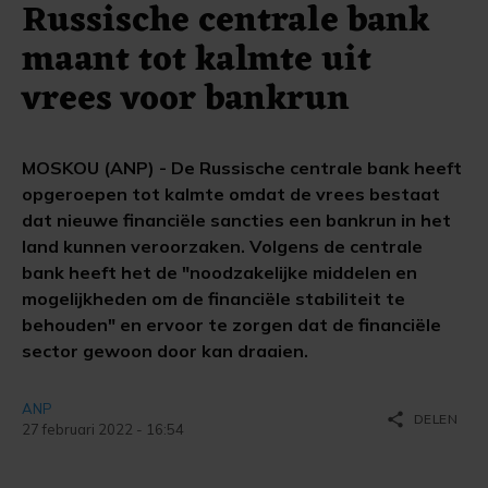
Russische centrale bank
maant tot kalmte uit
vrees voor bankrun
MOSKOU (ANP) - De Russische centrale bank heeft
opgeroepen tot kalmte omdat de vrees bestaat
dat nieuwe financiële sancties een bankrun in het
land kunnen veroorzaken. Volgens de centrale
bank heeft het de "noodzakelijke middelen en
mogelijkheden om de financiële stabiliteit te
behouden" en ervoor te zorgen dat de financiële
sector gewoon door kan draaien.
ANP
share
DELEN
27 februari 2022 - 16:54