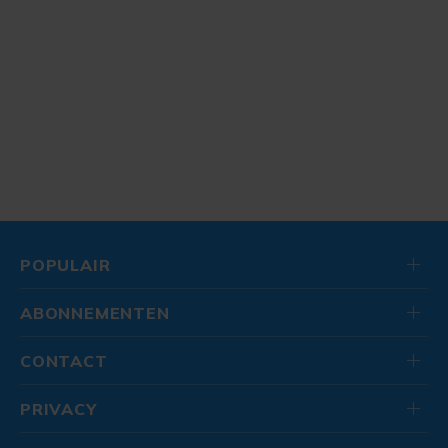
POPULAIR
ABONNEMENTEN
CONTACT
PRIVACY