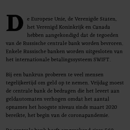
D
e Europese Unie, de Verenigde Staten,
het Verenigd Koninkrijk en Canada
hebben aangekondigd dat de tegoeden
van de Russische centrale bank worden bevroren.
Enkele Russische banken worden uitgesloten van
het internationale betalingssysteem SWIFT.
Bij een bankrun proberen te veel mensen
tegelijkertijd om geld op te nemen. Vrijdag moest
de centrale bank de bedragen die het levert aan
geldautomaten verhogen omdat het aantal
opnames het hoogste niveau sinds maart 2020
bereikte, het begin van de coronapandemie.