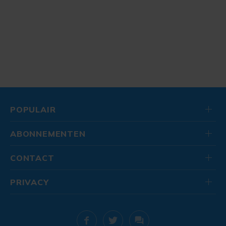
POPULAIR
ABONNEMENTEN
CONTACT
PRIVACY