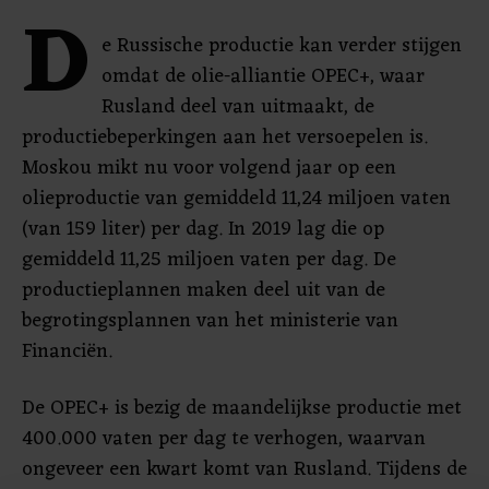
D
e Russische productie kan verder stijgen
omdat de olie-alliantie OPEC+, waar
Rusland deel van uitmaakt, de
productiebeperkingen aan het versoepelen is.
Moskou mikt nu voor volgend jaar op een
olieproductie van gemiddeld 11,24 miljoen vaten
(van 159 liter) per dag. In 2019 lag die op
gemiddeld 11,25 miljoen vaten per dag. De
productieplannen maken deel uit van de
begrotingsplannen van het ministerie van
Financiën.
De OPEC+ is bezig de maandelijkse productie met
400.000 vaten per dag te verhogen, waarvan
ongeveer een kwart komt van Rusland. Tijdens de