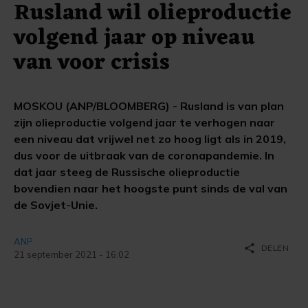
Rusland wil olieproductie
volgend jaar op niveau
van voor crisis
MOSKOU (ANP/BLOOMBERG) - Rusland is van plan
zijn olieproductie volgend jaar te verhogen naar
een niveau dat vrijwel net zo hoog ligt als in 2019,
dus voor de uitbraak van de coronapandemie. In
dat jaar steeg de Russische olieproductie
bovendien naar het hoogste punt sinds de val van
de Sovjet-Unie.
ANP
share
DELEN
21 september 2021 - 16:02