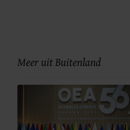
Meer uit Buitenland