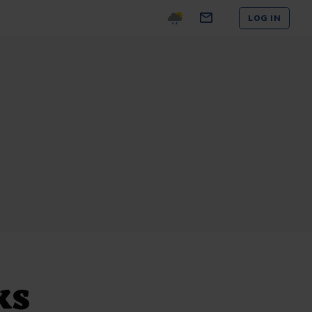
LOG IN
ks