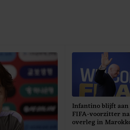
Infantino blijft aan
FIFA-voorzitter na
overleg in Marokk