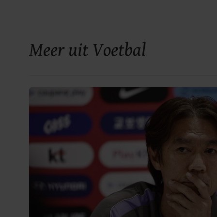
Meer uit Voetbal