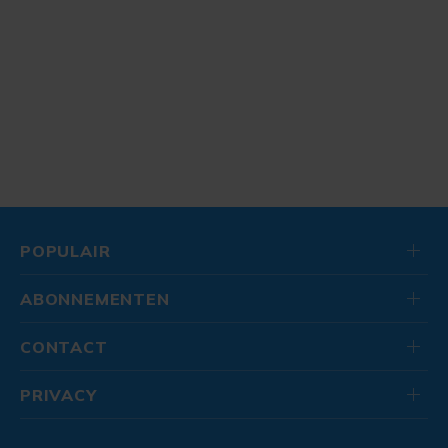
POPULAIR
ABONNEMENTEN
CONTACT
PRIVACY