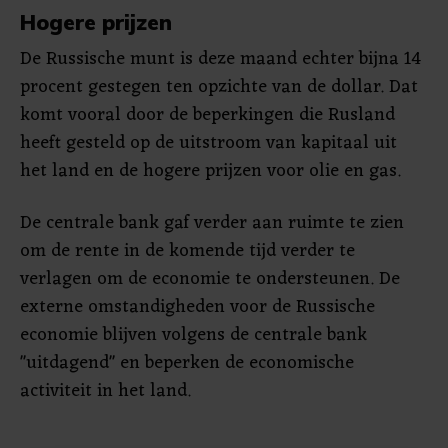
Hogere prijzen
De Russische munt is deze maand echter bijna 14
procent gestegen ten opzichte van de dollar. Dat
komt vooral door de beperkingen die Rusland
heeft gesteld op de uitstroom van kapitaal uit
het land en de hogere prijzen voor olie en gas.
De centrale bank gaf verder aan ruimte te zien
om de rente in de komende tijd verder te
verlagen om de economie te ondersteunen. De
externe omstandigheden voor de Russische
economie blijven volgens de centrale bank
"uitdagend" en beperken de economische
activiteit in het land.