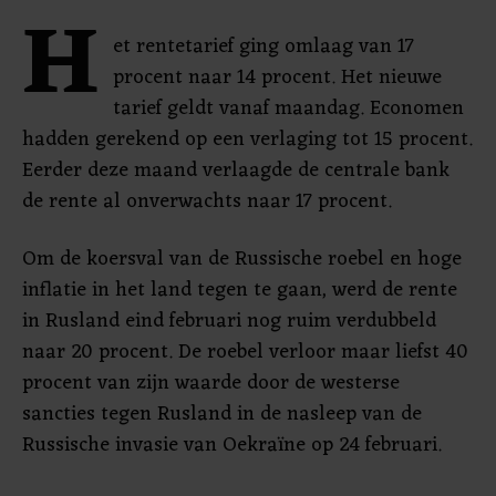
H
et rentetarief ging omlaag van 17
procent naar 14 procent. Het nieuwe
tarief geldt vanaf maandag. Economen
hadden gerekend op een verlaging tot 15 procent.
Eerder deze maand verlaagde de centrale bank
de rente al onverwachts naar 17 procent.
Om de koersval van de Russische roebel en hoge
inflatie in het land tegen te gaan, werd de rente
in Rusland eind februari nog ruim verdubbeld
naar 20 procent. De roebel verloor maar liefst 40
procent van zijn waarde door de westerse
sancties tegen Rusland in de nasleep van de
Russische invasie van Oekraïne op 24 februari.