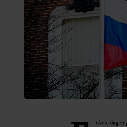
nkele dagen 