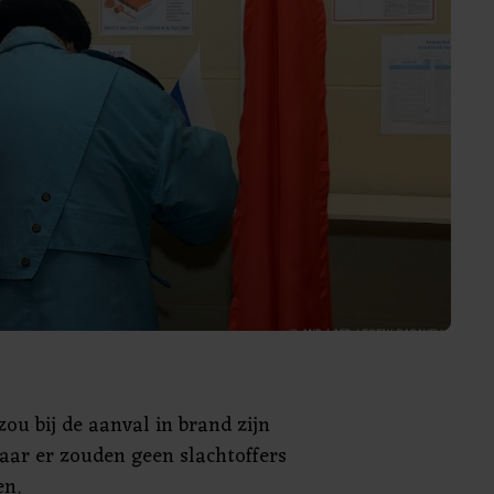
ou bij de aanval in brand zijn
aar er zouden geen slachtoffers
en.