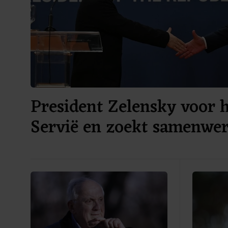
President Zelensky voor h
Servië en zoekt samenwe