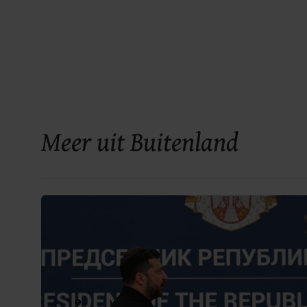
Meer uit Buitenland