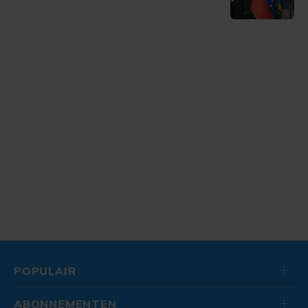
POPULAIR
ABONNEMENTEN