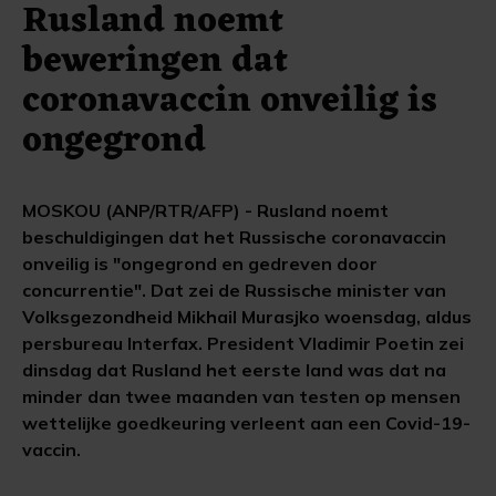
Rusland noemt
beweringen dat
coronavaccin onveilig is
ongegrond
MOSKOU (ANP/RTR/AFP) - Rusland noemt
beschuldigingen dat het Russische coronavaccin
onveilig is "ongegrond en gedreven door
concurrentie". Dat zei de Russische minister van
Volksgezondheid Mikhail Murasjko woensdag, aldus
persbureau Interfax. President Vladimir Poetin zei
dinsdag dat Rusland het eerste land was dat na
minder dan twee maanden van testen op mensen
wettelijke goedkeuring verleent aan een Covid-19-
vaccin.