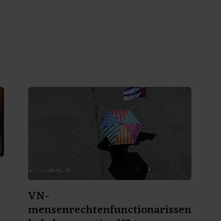
VN-
mensenrechtenfunctionarissen