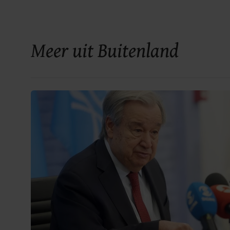
Meer uit Buitenland