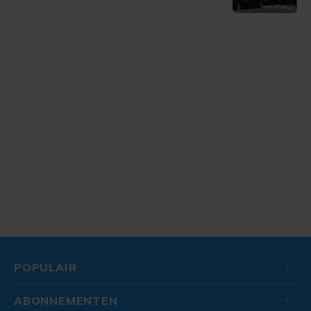
POPULAIR
ABONNEMENTEN