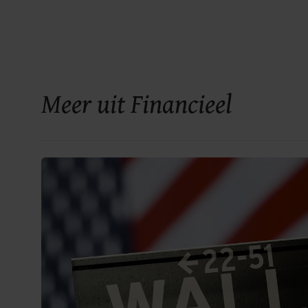
Meer uit Financieel