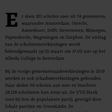
E
r doen 101 scholen mee uit 74 gemeenten,
waaronder Amsterdam, Utrecht,
Amersfoort, Delft, Heerenveen, Nijmegen,
Papendrecht, Wageningen en Zutphen. De uitslag
van de scholierenverkiezingen wordt
bekendgemaakt op 15 maart om 17.00 uur op het
Albeda College in Rotterdam.
Bij de vorige gemeenteraadsverkiezingen in 2018
werden er ook schaduwverkiezingen gehouden.
Daar deden 98 scholen aan mee en brachten
28.138 scholieren hun stem uit. De VVD bleek
toen bij hen de populairste partij, gevolgd door
lokale partijen en GroenLinks. De