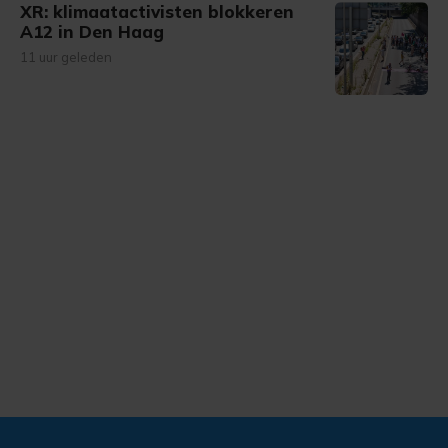
XR: klimaatactivisten blokkeren
A12 in Den Haag
11 uur geleden