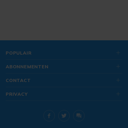
POPULAIR
ABONNEMENTEN
CONTACT
PRIVACY