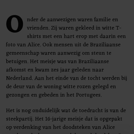
O
nder de aanwezigen waren familie en
vrienden. Zij waren gekleed in witte T-
shirts met een hart erop met daarin een
foto van Alice. Ook mensen uit de Braziliaanse
gemeenschap waren aanwezig om steun te
betuigen. Het meisje was van Braziliaanse
afkomst en kwam zes jaar geleden naar
Nederland. Aan het einde van de tocht werden bij
de deur van de woning witte rozen gelegd en
gezongen en gebeden in het Portugees.
Het is nog onduidelijk wat de toedracht is van de
steekpartij. Het 16-jarige meisje dat is opgepakt
op verdenking van het doodsteken van Alice