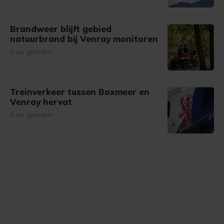
Brandweer blijft gebied
natuurbrand bij Venray monitoren
3 uur geleden
Treinverkeer tussen Boxmeer en
Venray hervat
6 uur geleden