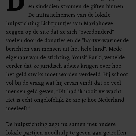
D
en sindsdien stromen de giften binnen.
De initiatiefnemers van de lokale
hulpstichting Lichtpuntjes van Mariahoeve
zeggen op de site dat ze zich "overdonderd"
voelen door de donaties en de "hartverwarmende
berichten van mensen uit het hele land". Mede-
eigenaar van de stichting, Yousif Barki, vertelde
eerder dat ze juridisch advies krijgen over hoe
het geld straks moet worden verdeeld. Hij schoot
vol bij de vraag wat hij ervan vindt dat zo veel
mensen geld geven. "Dit had ik nooit verwacht.
Het is echt ongelofelijk. Zo zie je hoe Nederland
meeleeft."
De hulpstichting zegt nu samen met andere
lokale partijen noodhulp te geven aan getroffen