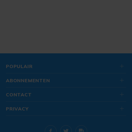
POPULAIR
ABONNEMENTEN
CONTACT
PRIVACY