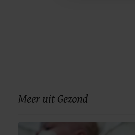
Meer uit Gezond