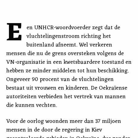
E
en UNHCR-woordvoerder zegt dat de
vluchtelingenstroom richting het
buitenland afneemt. Wel verkeren
mensen die nu de grens oversteken volgens de
VN-organisatie in een kwetsbaardere toestand en
hebben ze minder middelen tot hun beschikking.
Ongeveer 90 procent van de vluchtelingen
bestaat uit vrouwen en kinderen. De Oekraïense
autoriteiten verbieden ​​het vertrek van mannen
die kunnen vechten.
Voor de oorlog woonden meer dan 37 miljoen
mensen in de door de regering in Kiev