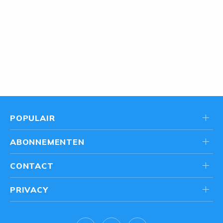
POPULAIR
ABONNEMENTEN
CONTACT
PRIVACY