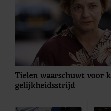
Tielen waarschuwt voor 
gelijkheidsstrijd